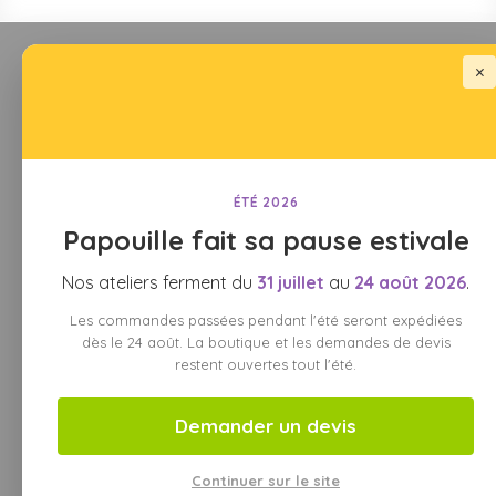
×
ÉTÉ 2026
Papouille fait sa pause estivale
Nos ateliers ferment du
31 juillet
au
24 août 2026
.
Les commandes passées pendant l'été seront expédiées
dès le 24 août. La boutique et les demandes de devis
restent ouvertes tout l'été.
Demander un devis
Continuer sur le site