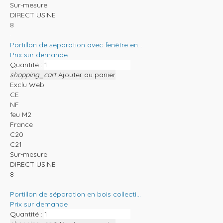
Sur-mesure
DIRECT USINE
8
Portillon de séparation avec fenêtre en...
Prix sur demande
Quantité :
shopping_cart
Ajouter au panier
Exclu Web
CE
NF
feu M2
France
C20
C21
Sur-mesure
DIRECT USINE
8
Portillon de séparation en bois collecti...
Prix sur demande
Quantité :