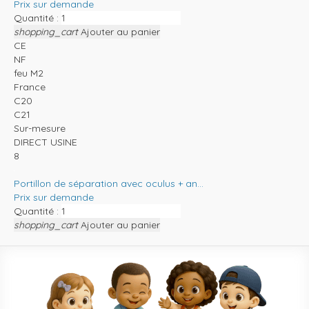
Prix sur demande
Quantité :
shopping_cart
Ajouter au panier
CE
NF
feu M2
France
C20
C21
Sur-mesure
DIRECT USINE
8
Portillon de séparation avec oculus + an...
Prix sur demande
Quantité :
shopping_cart
Ajouter au panier