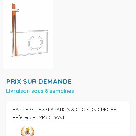
PRIX SUR DEMANDE
Livraison sous 8 semaines
BARRIÈRE DE SÉPARATION & CLOISON CRÈCHE
Référence :
MP3003ANT