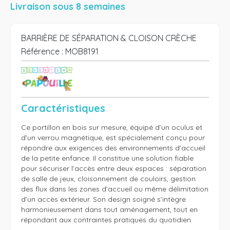
Livraison sous 8 semaines
BARRIÈRE DE SÉPARATION & CLOISON CRÈCHE
Référence :
MOB8191
Caractéristiques
Ce portillon en bois sur mesure, équipé d’un oculus et 
d’un verrou magnétique, est spécialement conçu pour 
répondre aux exigences des environnements d’accueil 
de la petite enfance. Il constitue une solution fiable 
pour sécuriser l’accès entre deux espaces : séparation 
de salle de jeux, cloisonnement de couloirs, gestion 
des flux dans les zones d’accueil ou même délimitation 
d’un accès extérieur. Son design soigné s’intègre 
harmonieusement dans tout aménagement, tout en 
répondant aux contraintes pratiques du quotidien.
