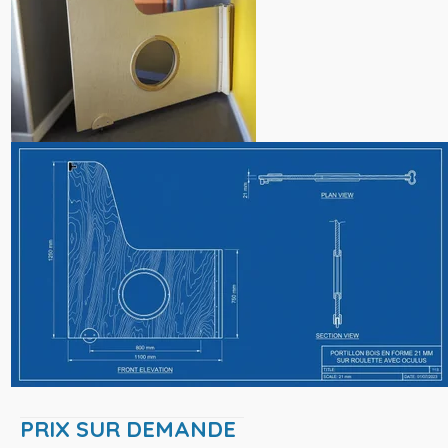
PRIX SUR DEMANDE