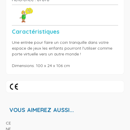
Caractéristiques
Une entrée pour faire un coin tranquille dans votre 
espace de jeux les enfants pourront l'utiliser comme 
porte virtuelle vers un autre monde !

Dimensions. 100 x 24 x 106 cm
VOUS AIMEREZ AUSSI...
CE
NF