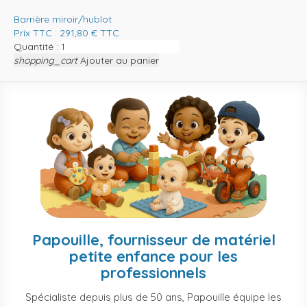
Barrière miroir/hublot
Prix TTC :
291,80
€
TTC
Quantité :
shopping_cart
Ajouter au panier
Papouille, fournisseur de matériel
petite enfance pour les
professionnels
Spécialiste depuis plus de 50 ans, Papouille équipe les