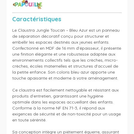
Caractéristiques
Le Claustra Jungle Toucan – Bleu Azur est un panneau 
de séparation décoratif conçu pour structurer et 
embellir les espaces destinés aux jeunes enfants. 
Confectionné en MDF de 16 mm d’épaisseur, il présente 
une finition élégante et une robustesse adaptée aux 
environnements collectifs tels que les crèches, micro-
crèches, écoles maternelles et structures d'accueil de 
la petite enfance. Son coloris bleu azur apporte une 
touche apaisante et moderne à votre aménagement.

Ce claustra est facilement nettoyable et résistant aux 
produits d’entretien, garantissant une hygiène 
optimale dans les espaces accueillant des enfants. 
Conforme à la norme NF EN 71-3, il répond aux 
exigences de sécurité et de non-toxicité pour un usage 
en toute sérénité.

Sa conception intègre un piétement équerre, assurant 