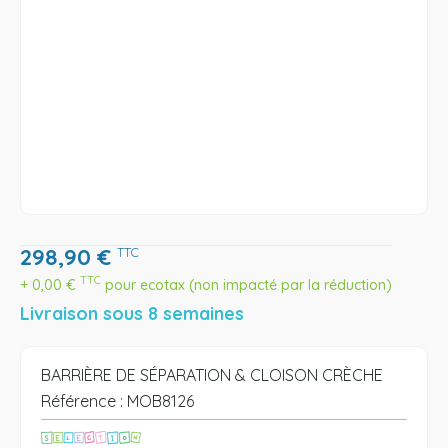
298,90
€
TTC
TTC
+
0,00
€
pour ecotax (non impacté par la réduction)
Livraison sous 8 semaines
BARRIÈRE DE SÉPARATION & CLOISON CRÈCHE
Référence :
MOB8126