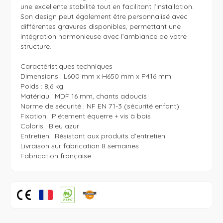
une excellente stabilité tout en facilitant l’installation. 
Son design peut également être personnalisé avec 
différentes gravures disponibles, permettant une 
intégration harmonieuse avec l’ambiance de votre 
structure.

Caractéristiques techniques

Dimensions : L600 mm x H650 mm x P416 mm

Poids : 8,6 kg

Matériau : MDF 16 mm, chants adoucis

Norme de sécurité : NF EN 71-3 (sécurité enfant)

Fixation : Piétement équerre + vis à bois

Coloris : Bleu azur

Entretien : Résistant aux produits d’entretien

Livraison sur fabrication 8 semaines

Fabrication française