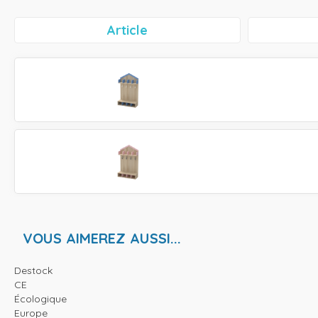
Article
VOUS AIMEREZ AUSSI...
Destock
CE
Écologique
Europe