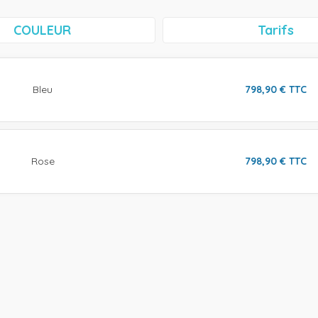
COULEUR
Tarifs
Bleu
798,90
€
TTC
Rose
798,90
€
TTC