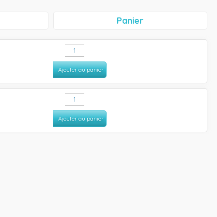
Panier
Ajouter au panier
Ajouter au panier