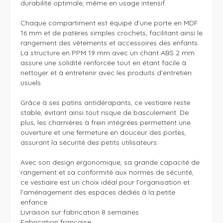
durabilité optimale, même en usage intensif.

Chaque compartiment est équipé d’une porte en MDF 
16 mm et de patères simples crochets, facilitant ainsi le 
rangement des vêtements et accessoires des enfants. 
La structure en PPM 19 mm avec un chant ABS 2 mm 
assure une solidité renforcée tout en étant facile à 
nettoyer et à entretenir avec les produits d’entretien 
usuels.

Grâce à ses patins antidérapants, ce vestiaire reste 
stable, évitant ainsi tout risque de basculement. De 
plus, les charnières à frein intégrées permettent une 
ouverture et une fermeture en douceur des portes, 
assurant la sécurité des petits utilisateurs.

Avec son design ergonomique, sa grande capacité de 
rangement et sa conformité aux normes de sécurité, 
ce vestiaire est un choix idéal pour l’organisation et 
l’aménagement des espaces dédiés à la petite 
enfance.

Livraison sur fabrication 8 semaines

Fabrication française