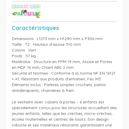
Caractéristiques
Dimensions : L1213 mm x H1290 mm x P306 mm

Taille : T2 : Hauteur d’assise 310 mm

Coloris : Vert

Poids : 57 kg

Matériaux : Structure en PPM 19 mm, Assise et Portes 
en MDF 16 mm, Chant ABS 2 mm

Sécurité et Normes : Conforme à la norme NF EN 16121 
+ A1, Résistant aux produits d’entretien, Feu M3

Éléments inclus : Patères simples crochets, patins 
antidérapants, charnières à frein

Le vestiaire avec casiers à portes – 6 enfants est 
spécialement conçu pour les structures accueillant des 
jeunes enfants, telles que les crèches, micro-crèches, 
écoles maternelles et centres de loisirs. Son design 
robuste et ses matériaux résistants garantissent une 