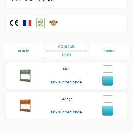
COULEUR
Article
Panier
Tarifs
Bleu
Prix sur demande
Orange
Prix sur demande