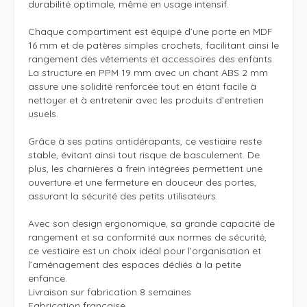
durabilité optimale, même en usage intensif.

Chaque compartiment est équipé d’une porte en MDF 
16 mm et de patères simples crochets, facilitant ainsi le 
rangement des vêtements et accessoires des enfants. 
La structure en PPM 19 mm avec un chant ABS 2 mm 
assure une solidité renforcée tout en étant facile à 
nettoyer et à entretenir avec les produits d’entretien 
usuels.

Grâce à ses patins antidérapants, ce vestiaire reste 
stable, évitant ainsi tout risque de basculement. De 
plus, les charnières à frein intégrées permettent une 
ouverture et une fermeture en douceur des portes, 
assurant la sécurité des petits utilisateurs.

Avec son design ergonomique, sa grande capacité de 
rangement et sa conformité aux normes de sécurité, 
ce vestiaire est un choix idéal pour l’organisation et 
l’aménagement des espaces dédiés à la petite 
enfance.

Livraison sur fabrication 8 semaines

Fabrication française