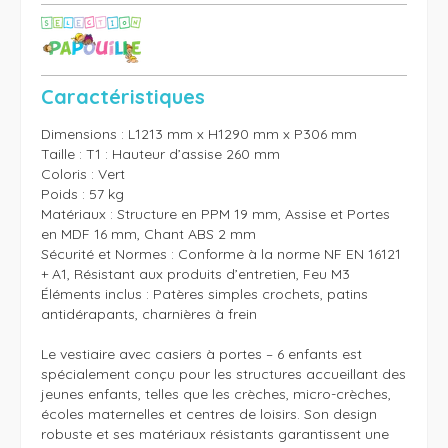
Caractéristiques
Dimensions : L1213 mm x H1290 mm x P306 mm

Taille : T1 : Hauteur d’assise 260 mm

Coloris : Vert

Poids : 57 kg

Matériaux : Structure en PPM 19 mm, Assise et Portes 
en MDF 16 mm, Chant ABS 2 mm

Sécurité et Normes : Conforme à la norme NF EN 16121 
+ A1, Résistant aux produits d’entretien, Feu M3

Éléments inclus : Patères simples crochets, patins 
antidérapants, charnières à frein

Le vestiaire avec casiers à portes – 6 enfants est 
spécialement conçu pour les structures accueillant des 
jeunes enfants, telles que les crèches, micro-crèches, 
écoles maternelles et centres de loisirs. Son design 
robuste et ses matériaux résistants garantissent une 