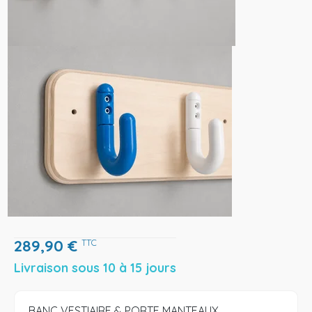
289,90
€
TTC
Livraison sous 10 à 15 jours
BANC VESTIAIRE & PORTE MANTEAUX