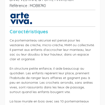
Référence :
MOB8740
Caractéristiques
Ce portemanteau sécurisé est pensé pour les 
vestiaires de crèche, micro-crèche, MAM ou collectivité. 
Il permet aux enfants d’accrocher leur manteau, leur 
sac ou leur doudou à leur hauteur, dans un espace 
clair et organisé.

En structure petite enfance, il aide beaucoup au 
quotidien. Les enfants repèrent leur place, prennent 
l’habitude de ranger leurs affaires et gagnent peu à 
peu en autonomie. Les crochets arrondis, sans arêtes 
vives, sont rassurants dans les lieux de passage, 
surtout quand les enfants bougent vite.

La lisse murale en bois avec ses 10 portemanteaux 