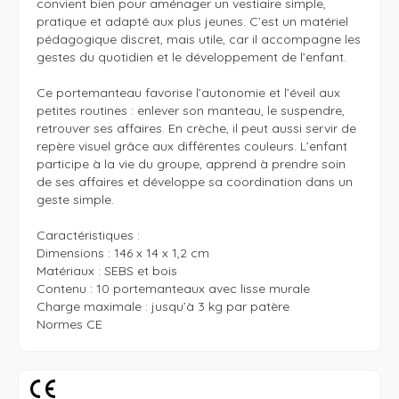
convient bien pour aménager un vestiaire simple, 
pratique et adapté aux plus jeunes. C’est un matériel 
pédagogique discret, mais utile, car il accompagne les 
gestes du quotidien et le développement de l’enfant.

Ce portemanteau favorise l’autonomie et l’éveil aux 
petites routines : enlever son manteau, le suspendre, 
retrouver ses affaires. En crèche, il peut aussi servir de 
repère visuel grâce aux différentes couleurs. L’enfant 
participe à la vie du groupe, apprend à prendre soin 
de ses affaires et développe sa coordination dans un 
geste simple.

Caractéristiques :

Dimensions : 146 x 14 x 1,2 cm

Matériaux : SEBS et bois

Contenu : 10 portemanteaux avec lisse murale

Charge maximale : jusqu’à 3 kg par patère

Normes CE