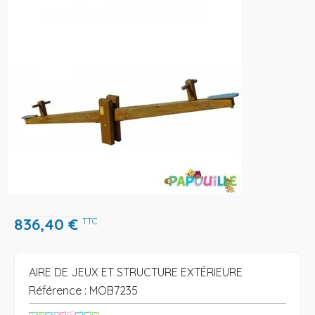
836,40
€
TTC
AIRE DE JEUX ET STRUCTURE EXTÉRIEURE
Référence :
MOB7235