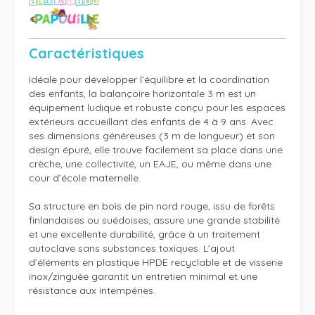
Caractéristiques
Idéale pour développer l’équilibre et la coordination 
des enfants, la balançoire horizontale 3 m est un 
équipement ludique et robuste conçu pour les espaces 
extérieurs accueillant des enfants de 4 à 9 ans. Avec 
ses dimensions généreuses (3 m de longueur) et son 
design épuré, elle trouve facilement sa place dans une 
crèche, une collectivité, un EAJE, ou même dans une 
cour d’école maternelle.

Sa structure en bois de pin nord rouge, issu de forêts 
finlandaises ou suédoises, assure une grande stabilité 
et une excellente durabilité, grâce à un traitement 
autoclave sans substances toxiques. L’ajout 
d’éléments en plastique HPDE recyclable et de visserie 
inox/zinguée garantit un entretien minimal et une 
résistance aux intempéries.
