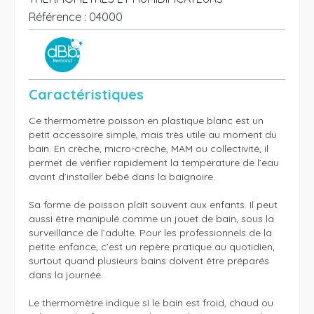
Référence :
04000
Caractéristiques
Ce thermomètre poisson en plastique blanc est un 
petit accessoire simple, mais très utile au moment du 
bain. En crèche, micro-crèche, MAM ou collectivité, il 
permet de vérifier rapidement la température de l’eau 
avant d’installer bébé dans la baignoire.

Sa forme de poisson plaît souvent aux enfants. Il peut 
aussi être manipulé comme un jouet de bain, sous la 
surveillance de l’adulte. Pour les professionnels de la 
petite enfance, c’est un repère pratique au quotidien, 
surtout quand plusieurs bains doivent être préparés 
dans la journée.

Le thermomètre indique si le bain est froid, chaud ou 