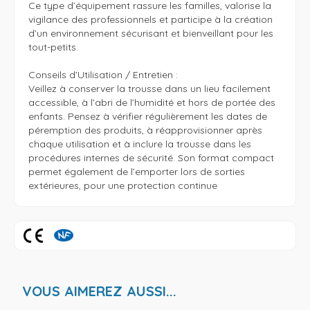
Ce type d’équipement rassure les familles, valorise la 
vigilance des professionnels et participe à la création 
d’un environnement sécurisant et bienveillant pour les 
tout-petits.

Conseils d’Utilisation / Entretien :

Veillez à conserver la trousse dans un lieu facilement 
accessible, à l’abri de l’humidité et hors de portée des 
enfants. Pensez à vérifier régulièrement les dates de 
péremption des produits, à réapprovisionner après 
chaque utilisation et à inclure la trousse dans les 
procédures internes de sécurité. Son format compact 
permet également de l’emporter lors de sorties 
extérieures, pour une protection continue
VOUS AIMEREZ AUSSI...