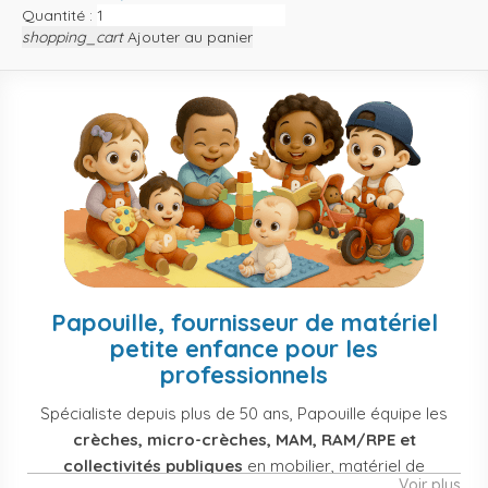
Quantité :
shopping_cart
Ajouter au panier
Papouille, fournisseur de matériel
petite enfance pour les
professionnels
Spécialiste depuis plus de 50 ans, Papouille équipe les
crèches, micro-crèches, MAM, RAM/RPE et
collectivités publiques
en mobilier, matériel de
Voir plus