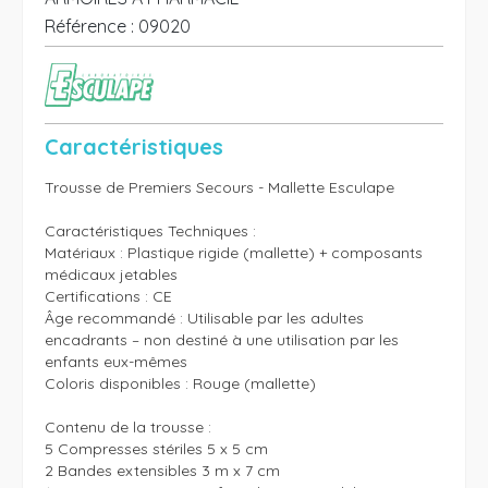
Référence :
09020
Caractéristiques
Trousse de Premiers Secours - Mallette Esculape

Caractéristiques Techniques :

Matériaux : Plastique rigide (mallette) + composants 
médicaux jetables

Certifications : CE

Âge recommandé : Utilisable par les adultes 
encadrants – non destiné à une utilisation par les 
enfants eux-mêmes

Coloris disponibles : Rouge (mallette)

Contenu de la trousse :

5 Compresses stériles 5 x 5 cm

2 Bandes extensibles 3 m x 7 cm
