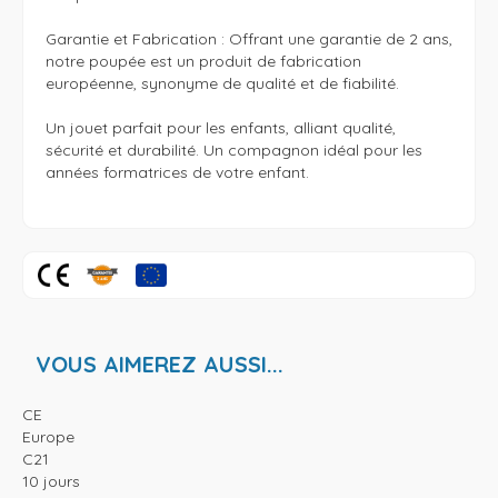
Garantie et Fabrication : Offrant une garantie de 2 ans, 
notre poupée est un produit de fabrication 
européenne, synonyme de qualité et de fiabilité.

Un jouet parfait pour les enfants, alliant qualité, 
sécurité et durabilité. Un compagnon idéal pour les 
années formatrices de votre enfant.

VOUS AIMEREZ AUSSI...
CE
Europe
C21
10 jours