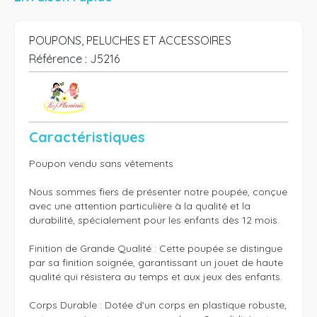
POUPONS, PELUCHES ET ACCESSOIRES
Référence :
J5216
Caractéristiques
Poupon vendu sans vêtements

Nous sommes fiers de présenter notre poupée, conçue 
avec une attention particulière à la qualité et la 
durabilité, spécialement pour les enfants dès 12 mois.

Finition de Grande Qualité : Cette poupée se distingue 
par sa finition soignée, garantissant un jouet de haute 
qualité qui résistera au temps et aux jeux des enfants.

Corps Durable : Dotée d'un corps en plastique robuste, 