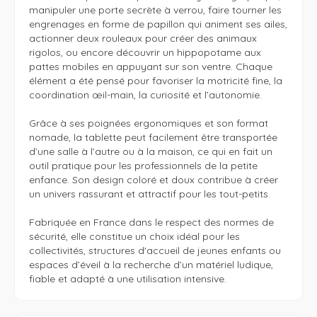
manipuler une porte secrète à verrou, faire tourner les 
engrenages en forme de papillon qui animent ses ailes, 
actionner deux rouleaux pour créer des animaux 
rigolos, ou encore découvrir un hippopotame aux 
pattes mobiles en appuyant sur son ventre. Chaque 
élément a été pensé pour favoriser la motricité fine, la 
coordination œil-main, la curiosité et l’autonomie.

Grâce à ses poignées ergonomiques et son format 
nomade, la tablette peut facilement être transportée 
d’une salle à l’autre ou à la maison, ce qui en fait un 
outil pratique pour les professionnels de la petite 
enfance. Son design coloré et doux contribue à créer 
un univers rassurant et attractif pour les tout-petits.

Fabriquée en France dans le respect des normes de 
sécurité, elle constitue un choix idéal pour les 
collectivités, structures d'accueil de jeunes enfants ou 
espaces d’éveil à la recherche d’un matériel ludique, 