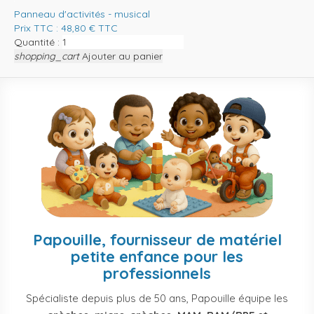
Panneau d'activités - musical
Prix TTC :
48,80
€
TTC
Quantité :
shopping_cart
Ajouter au panier
Papouille, fournisseur de matériel
petite enfance pour les
professionnels
Spécialiste depuis plus de 50 ans, Papouille équipe les