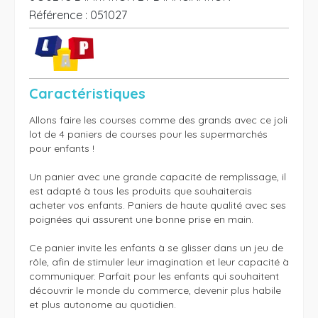
Référence :
051027
Caractéristiques
Allons faire les courses comme des grands avec ce joli 
lot de 4 paniers de courses pour les supermarchés 
pour enfants !

Un panier avec une grande capacité de remplissage, il 
est adapté à tous les produits que souhaiterais 
acheter vos enfants. Paniers de haute qualité avec ses 
poignées qui assurent une bonne prise en main. 

Ce panier invite les enfants à se glisser dans un jeu de 
rôle, afin de stimuler leur imagination et leur capacité à 
communiquer. Parfait pour les enfants qui souhaitent 
découvrir le monde du commerce, devenir plus habile 
et plus autonome au quotidien.
