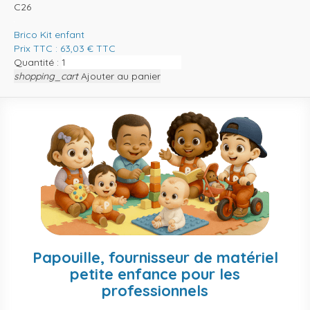
C26
Brico Kit enfant
Prix TTC :
63,03
€
TTC
Quantité :
shopping_cart
Ajouter au panier
Papouille, fournisseur de matériel
petite enfance pour les
professionnels