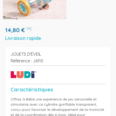
14,80
€
TTC
Livraison rapide
JOUETS D'ÉVEIL
Référence :
J6110
Caractéristiques
Offrez à Bébé une expérience de jeu sensorielle et 
stimulante avec ce cylindre gonflable transparent, 
conçu pour favoriser le développement de la motricité 
et de la coordination dès 6 mois. Idéal pour 