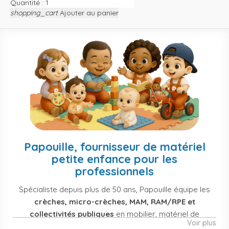
Quantité :
shopping_cart
Ajouter au panier
Papouille, fournisseur de matériel
petite enfance pour les
professionnels
Spécialiste depuis plus de 50 ans, Papouille équipe les
crèches, micro-crèches, MAM, RAM/RPE et
collectivités publiques
en mobilier, matériel de
Voir plus
puériculture, jouets et équipement pour structures