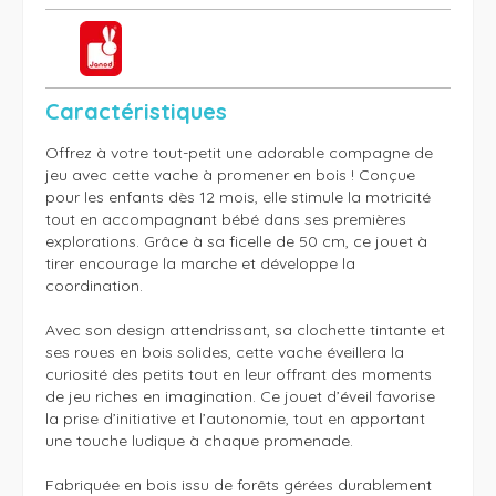
Caractéristiques
Offrez à votre tout-petit une adorable compagne de 
jeu avec cette vache à promener en bois ! Conçue 
pour les enfants dès 12 mois, elle stimule la motricité 
tout en accompagnant bébé dans ses premières 
explorations. Grâce à sa ficelle de 50 cm, ce jouet à 
tirer encourage la marche et développe la 
coordination.

Avec son design attendrissant, sa clochette tintante et 
ses roues en bois solides, cette vache éveillera la 
curiosité des petits tout en leur offrant des moments 
de jeu riches en imagination. Ce jouet d’éveil favorise 
la prise d’initiative et l’autonomie, tout en apportant 
une touche ludique à chaque promenade.

Fabriquée en bois issu de forêts gérées durablement 