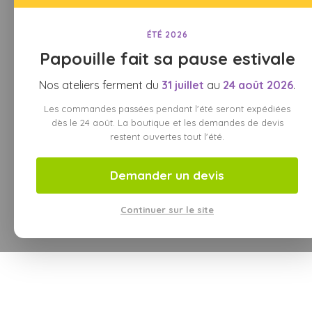
ÉTÉ 2026
Papouille fait sa pause estivale
Nos ateliers ferment du
31 juillet
au
24 août 2026
.
Les commandes passées pendant l'été seront expédiées
dès le 24 août. La boutique et les demandes de devis
restent ouvertes tout l'été.
Demander un devis
Continuer sur le site