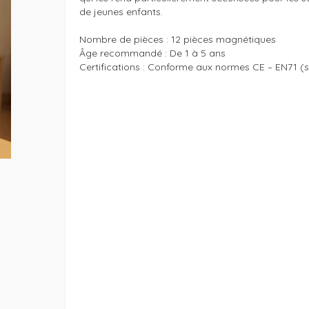
de jeunes enfants.

Nombre de pièces : 12 pièces magnétiques

Âge recommandé : De 1 à 5 ans
