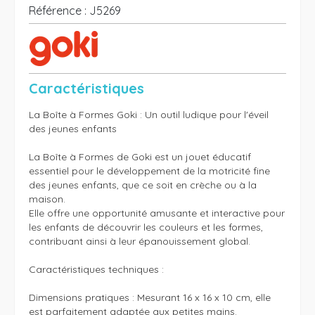
Référence :
J5269
Caractéristiques
La Boîte à Formes Goki : Un outil ludique pour l'éveil 
des jeunes enfants

La Boîte à Formes de Goki est un jouet éducatif 
essentiel pour le développement de la motricité fine 
des jeunes enfants, que ce soit en crèche ou à la 
maison. 

Elle offre une opportunité amusante et interactive pour 
les enfants de découvrir les couleurs et les formes, 
contribuant ainsi à leur épanouissement global.

Caractéristiques techniques :

Dimensions pratiques : Mesurant 16 x 16 x 10 cm, elle 
est parfaitement adaptée aux petites mains.
