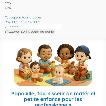
C25
C26
Toboggan tour a balles
Prix TTC :
30,03
€
TTC
Quantité :
shopping_cart
Ajouter au panier
Papouille, fournisseur de matériel
petite enfance pour les
professionnels