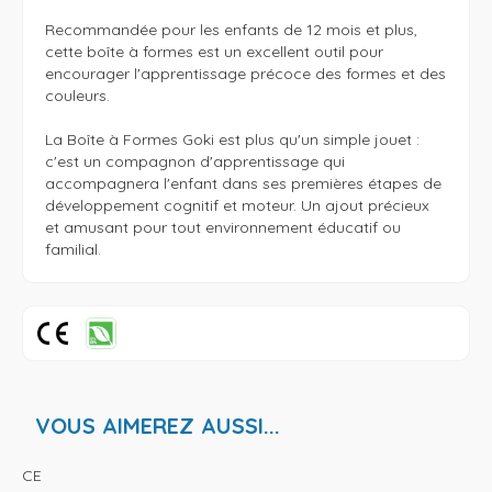
Recommandée pour les enfants de 12 mois et plus, 
cette boîte à formes est un excellent outil pour 
encourager l'apprentissage précoce des formes et des 
couleurs.

La Boîte à Formes Goki est plus qu'un simple jouet : 
c'est un compagnon d'apprentissage qui 
accompagnera l'enfant dans ses premières étapes de 
développement cognitif et moteur. Un ajout précieux 
et amusant pour tout environnement éducatif ou 
familial.
VOUS AIMEREZ AUSSI...
CE