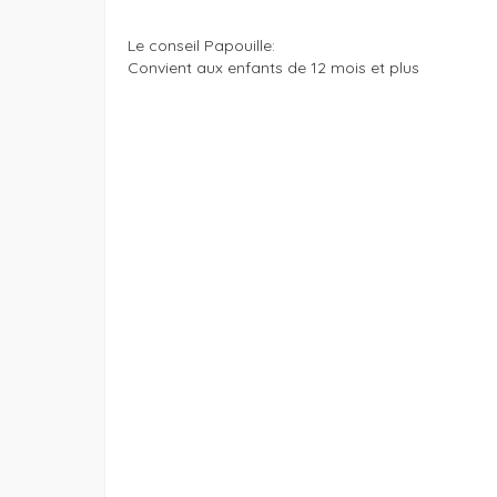
Le conseil Papouille:
