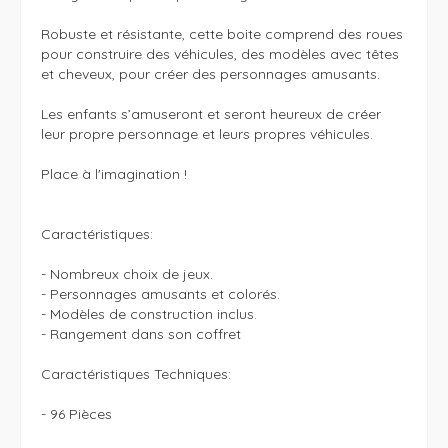
Robuste et résistante, cette boite comprend des roues 
pour construire des véhicules, des modèles avec têtes 
et cheveux, pour créer des personnages amusants.

Les enfants s’amuseront et seront heureux de créer 
leur propre personnage et leurs propres véhicules.

Place à l'imagination ! 

Caractéristiques:

- Nombreux choix de jeux.

- Personnages amusants et colorés.

- Modèles de construction inclus.

- Rangement dans son coffret

Caractéristiques Techniques:

- 96 Pièces
