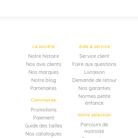
La société
Aide & service
Notre histoire
Service client
Nos avis clients
Foire aux questions
Nos marques
Livraison
Notre blog
Demande de retour
Partenaires
Nos garanties
Normes petite
Commande
enfance
Promotions
Notre sélection
Paiement
Parcours de
Guide des tailles
motricité
Nos catalogues