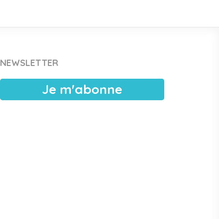
NEWSLETTER
Je m'abonne