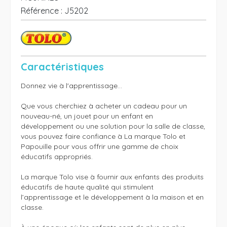
Référence :
J5202
Caractéristiques
Donnez vie à l'apprentissage…

Que vous cherchiez à acheter un cadeau pour un 
nouveau-né, un jouet pour un enfant en 
développement ou une solution pour la salle de classe, 
vous pouvez faire confiance à La marque Tolo et 
Papouille pour vous offrir une gamme de choix 
éducatifs appropriés.

La marque Tolo vise à fournir aux enfants des produits 
éducatifs de haute qualité qui stimulent 
l’apprentissage et le développement à la maison et en 
classe.
