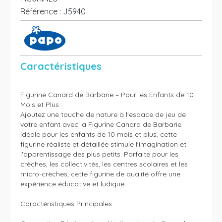
Référence :
J5940
Caractéristiques
Figurine Canard de Barbarie – Pour les Enfants de 10 
Mois et Plus

Ajoutez une touche de nature à l'espace de jeu de 
votre enfant avec la Figurine Canard de Barbarie. 
Idéale pour les enfants de 10 mois et plus, cette 
figurine réaliste et détaillée stimule l'imagination et 
l'apprentissage des plus petits. Parfaite pour les 
crèches, les collectivités, les centres scolaires et les 
micro-crèches, cette figurine de qualité offre une 
expérience éducative et ludique.

Caractéristiques Principales :
