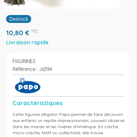
Destock
10,80
€
TTC
Livraison rapide
FIGURINES
Référence :
J6394
Caractéristiques
Cette figurine alligator Papo permet de faire découvrir 
aux enfants un reptile impressionnant, souvent observé 
dans les marais et les rivières d’Amérique. En crèche, 
micro-crèche, MAM ou collectivité, elle trouve 