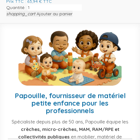
Prix TTC :
63,94
€
TTC
Quantité :
shopping_cart
Ajouter au panier
Papouille, fournisseur de matériel
petite enfance pour les
professionnels
Spécialiste depuis plus de 50 ans, Papouille équipe les
crèches, micro-crèches, MAM, RAM/RPE et
collectivités publiques
en mobilier, matériel de