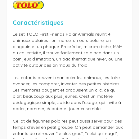
Caractéristiques
Le set TOLO First Friends Polar Animals réunit 4 
animaux polaires : un morse, un ours polaire, un 
pingouin et un phoque. En crèche, micro-crèche, MAM 
ou collectivité, il trouve facilement sa place dans un 
coin jeux d’imitation, un bac thématique hiver, ou une 
activité autour des animaux du froid.

Les enfants peuvent manipuler les animaux, les faire 
avancer, les comparer, inventer des petites histoires. 
Les membres bougent et produisent un clic, ce qui 
plaît beaucoup aux plus jeunes. C’est un matériel 
pédagogique simple, solide dans l’usage, qui invite à 
parler, nommer, écouter et jouer ensemble.

Ce lot de figurines polaires peut aussi servir pour des 
temps d’éveil en petit groupe. On peut demander aux 
enfants de retrouver “le plus gros”, “celui qui nage”, 