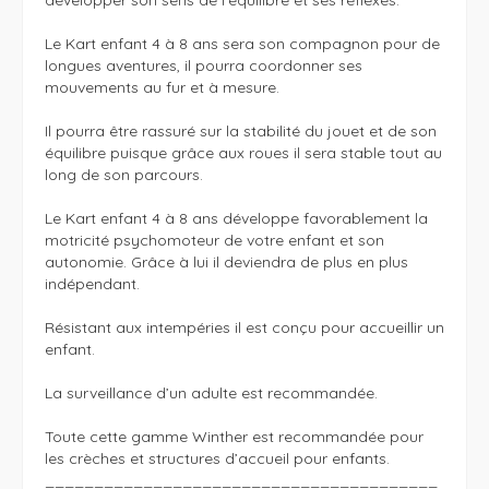
Le Kart enfant 4 à 8 ans sera son compagnon pour de 
longues aventures, il pourra coordonner ses 
mouvements au fur et à mesure. 

Il pourra être rassuré sur la stabilité du jouet et de son 
équilibre puisque grâce aux roues il sera stable tout au 
long de son parcours. 

Le Kart enfant 4 à 8 ans développe favorablement la 
motricité psychomoteur de votre enfant et son 
autonomie. Grâce à lui il deviendra de plus en plus 
indépendant. 

Résistant aux intempéries il est conçu pour accueillir un 
enfant. 

La surveillance d’un adulte est recommandée. 

Toute cette gamme Winther est recommandée pour 
les crèches et structures d’accueil pour enfants.

________________________________________