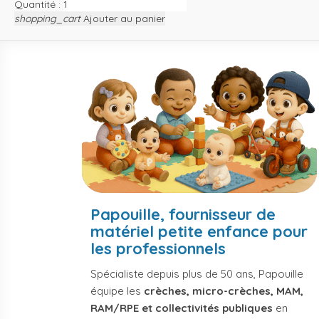
Quantité :
shopping_cart
Ajouter au panier
Papouille, fournisseur de
matériel petite enfance pour
les professionnels
Spécialiste depuis plus de 50 ans, Papouille
équipe les
crèches, micro-crèches, MAM,
RAM/RPE et collectivités publiques
en