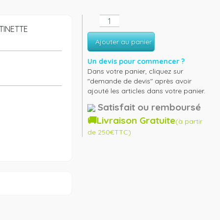
TINETTE
Ajouter au panier
Un devis pour commencer ?
Dans votre panier, cliquez sur
"demande de devis" après avoir
ajouté les articles dans votre panier.
Satisfait ou remboursé
🚚Livraison Gratuite
(à partir
de 250€TTC)