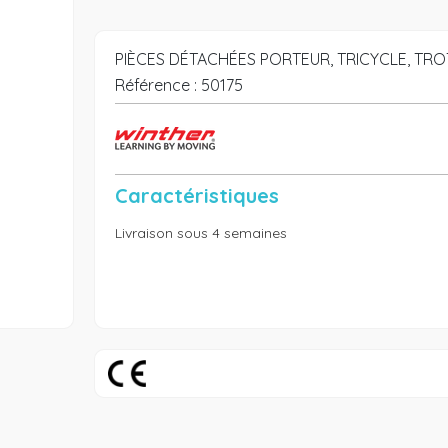
PIÈCES DÉTACHÉES PORTEUR, TRICYCLE, TRO
Référence :
50175
Caractéristiques
Livraison sous 4 semaines