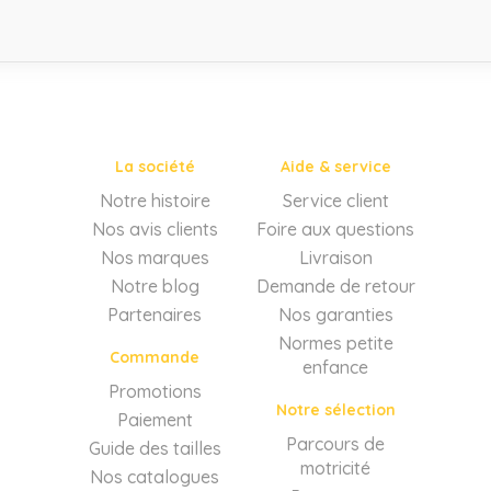
La société
Aide & service
Notre histoire
Service client
Nos avis clients
Foire aux questions
Nos marques
Livraison
Notre blog
Demande de retour
Partenaires
Nos garanties
Normes petite
Commande
enfance
Promotions
Notre sélection
Paiement
Parcours de
Guide des tailles
motricité
Nos catalogues