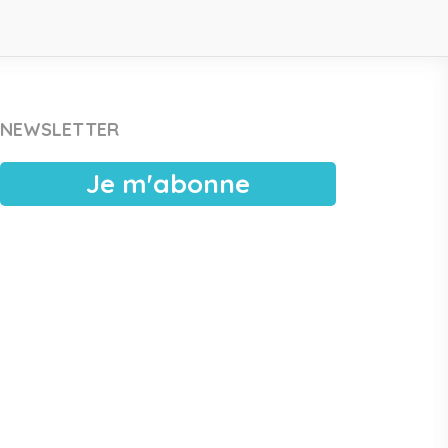
NEWSLETTER
Je m'abonne