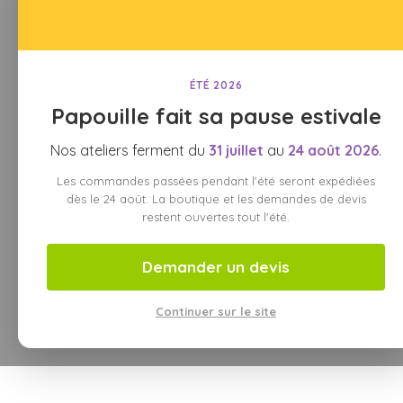
ÉTÉ 2026
Papouille fait sa pause estivale
Nos ateliers ferment du
31 juillet
au
24 août 2026
.
Les commandes passées pendant l'été seront expédiées
dès le 24 août. La boutique et les demandes de devis
restent ouvertes tout l'été.
Demander un devis
Continuer sur le site