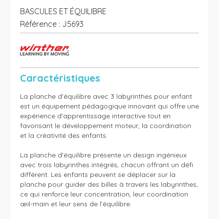
BASCULES ET ÉQUILIBRE
Référence :
J5693
Caractéristiques
La planche d'équilibre avec 3 labyrinthes pour enfant 
est un équipement pédagogique innovant qui offre une 
expérience d'apprentissage interactive tout en 
favorisant le développement moteur, la coordination 
et la créativité des enfants.

La planche d'équilibre présente un design ingénieux 
avec trois labyrinthes intégrés, chacun offrant un défi 
différent. Les enfants peuvent se déplacer sur la 
planche pour guider des billes à travers les labyrinthes, 
ce qui renforce leur concentration, leur coordination 
œil-main et leur sens de l'équilibre.
