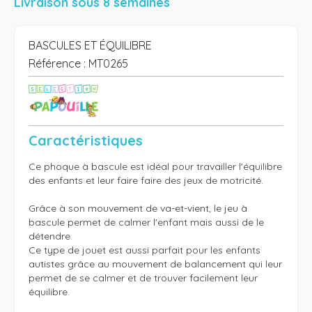
Livraison sous 8 semaines
BASCULES ET ÉQUILIBRE
Référence :
MT0265
Caractéristiques
Ce phoque à bascule est idéal pour travailler l'équilibre 
des enfants et leur faire faire des jeux de motricité.

Grâce à son mouvement de va-et-vient, le jeu à 
bascule permet de calmer l'enfant mais aussi de le 
détendre. 

Ce type de jouet est aussi parfait pour les enfants 
autistes grâce au mouvement de balancement qui leur 
permet de se calmer et de trouver facilement leur 
équilibre.
