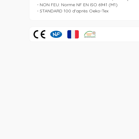
 - NON FEU: Norme NF EN ISO 6941 (M1)

 - STANDARD 100 d'après Oeko-Tex