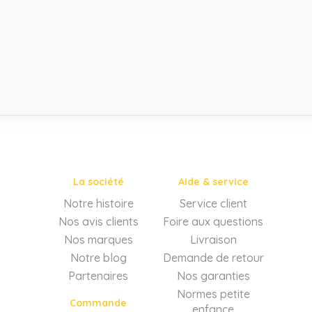
La société
Aide & service
Notre histoire
Service client
Nos avis clients
Foire aux questions
Nos marques
Livraison
Notre blog
Demande de retour
Partenaires
Nos garanties
Normes petite
Commande
enfance