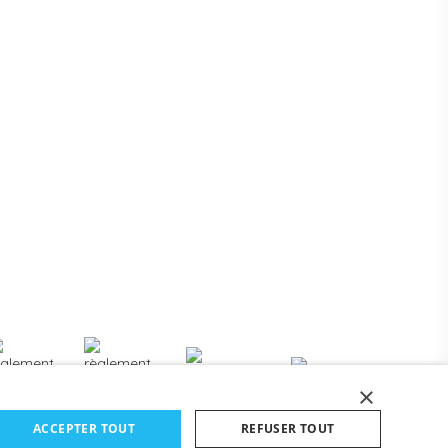
×
ACCEPTER TOUT
REFUSER TOUT