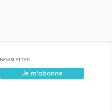
NEWSLETTER
Je m'abonne