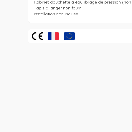
Robinet douchette à équilibrage de pression (non i
Tapis à langer non fourni
