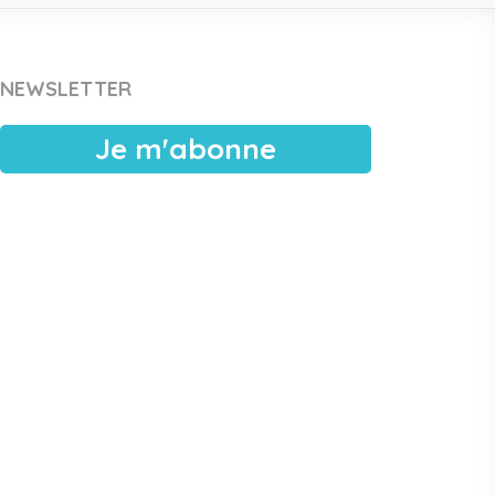
NEWSLETTER
Je m'abonne