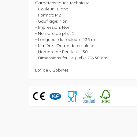
Caractéristiques technique:

- Couleur : Blanc

- Format: M2

- Gaufrage: Non

- Impression: Non

- Nombre de plis : 2

- Longueur du rouleau : 135 m

- Matière : Ouate de cellulose

- Nombre de Feuilles : 450

- Dimensions feuille (Lxl) : 20x30 cm

Lot de 6 Bobines