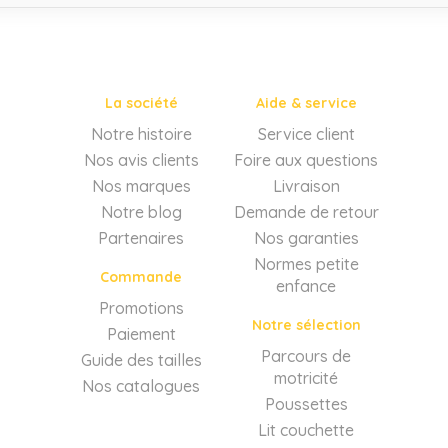
La société
Aide & service
Notre histoire
Service client
Nos avis clients
Foire aux questions
Nos marques
Livraison
Notre blog
Demande de retour
Partenaires
Nos garanties
Normes petite
Commande
enfance
Promotions
Notre sélection
Paiement
Parcours de
Guide des tailles
motricité
Nos catalogues
Poussettes
Lit couchette