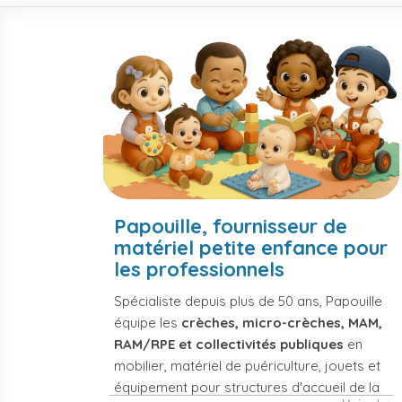
Papouille, fournisseur de
matériel petite enfance pour
les professionnels
Spécialiste depuis plus de 50 ans, Papouille
équipe les
crèches, micro-crèches, MAM,
RAM/RPE et collectivités publiques
en
mobilier, matériel de puériculture, jouets et
équipement pour structures d'accueil de la