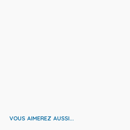
VOUS AIMEREZ AUSSI...