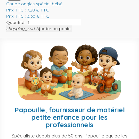
Coupe ongles spécial bébé
Prix TTC :
7,20
€
TTC
Prix TTC :
3,60
€
TTC
Quantité :
shopping_cart
Ajouter au panier
Papouille, fournisseur de matériel
petite enfance pour les
professionnels
Spécialiste depuis plus de 50 ans, Papouille équipe les