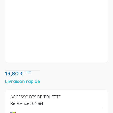
13,80
€
TTC
Livraison rapide
ACCESSOIRES DE TOILETTE
Référence :
04584