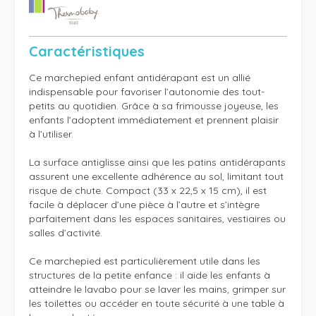
Caractéristiques
Ce marchepied enfant antidérapant est un allié 
indispensable pour favoriser l’autonomie des tout-
petits au quotidien. Grâce à sa frimousse joyeuse, les 
enfants l’adoptent immédiatement et prennent plaisir 
à l’utiliser. 

La surface antiglisse ainsi que les patins antidérapants 
assurent une excellente adhérence au sol, limitant tout 
risque de chute. Compact (33 x 22,5 x 15 cm), il est 
facile à déplacer d’une pièce à l’autre et s’intègre 
parfaitement dans les espaces sanitaires, vestiaires ou 
salles d’activité.

Ce marchepied est particulièrement utile dans les 
structures de la petite enfance : il aide les enfants à 
atteindre le lavabo pour se laver les mains, grimper sur 
les toilettes ou accéder en toute sécurité à une table à 