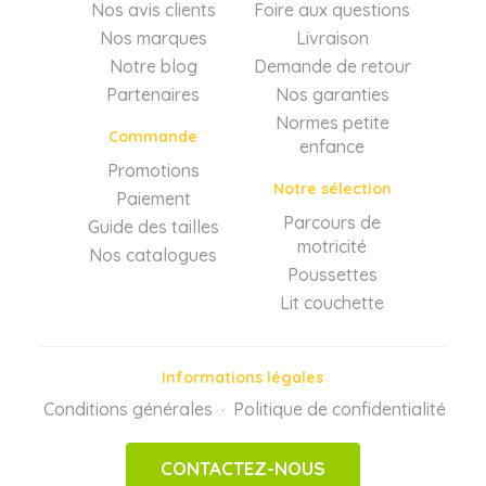
Nos avis clients
Foire aux questions
Nos marques
Livraison
Notre blog
Demande de retour
Partenaires
Nos garanties
Normes petite
Commande
enfance
Promotions
Notre sélection
Paiement
Parcours de
Guide des tailles
motricité
Nos catalogues
Poussettes
Lit couchette
Informations légales
Conditions générales
Politique de confidentialité
·
CONTACTEZ-NOUS