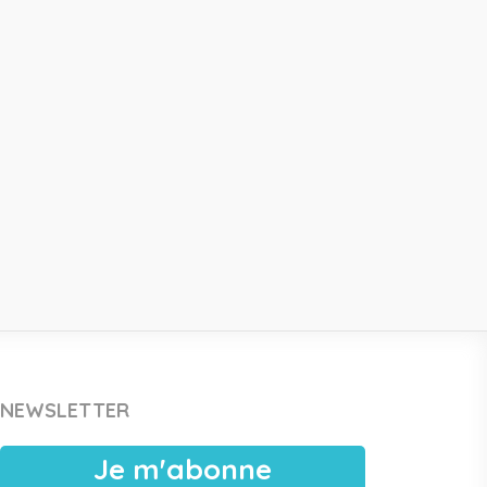
NEWSLETTER
Je m'abonne