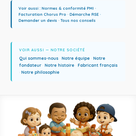
Voir aussi :
Normes & conformité PMI
·
Facturation Chorus Pro
·
Démarche RSE
·
Demander un devis
·
Tous nos conseils
VOIR AUSSI — NOTRE SOCIÉTÉ
Qui sommes-nous
·
Notre équipe
·
Notre
fondateur
·
Notre histoire
·
Fabricant français
·
Notre philosophie