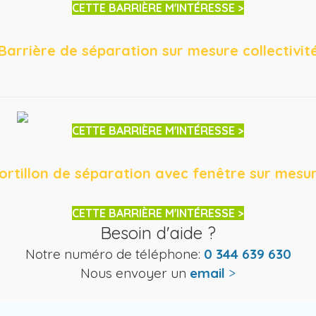
CETTE BARRIÈRE M'INTÉRESSE >
Barrière de séparation sur mesure collectivit
CETTE BARRIÈRE M'INTÉRESSE >
ortillon de séparation avec fenêtre sur mesu
CETTE BARRIÈRE M'INTÉRESSE >
Besoin d'aide ?
Notre numéro de téléphone:
0 344 639 630
Nous envoyer un
email
>