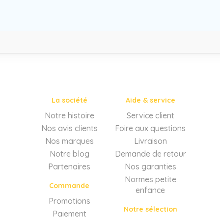
La société
Aide & service
Notre histoire
Service client
Nos avis clients
Foire aux questions
Nos marques
Livraison
Notre blog
Demande de retour
Partenaires
Nos garanties
Normes petite
Commande
enfance
Promotions
Notre sélection
Paiement