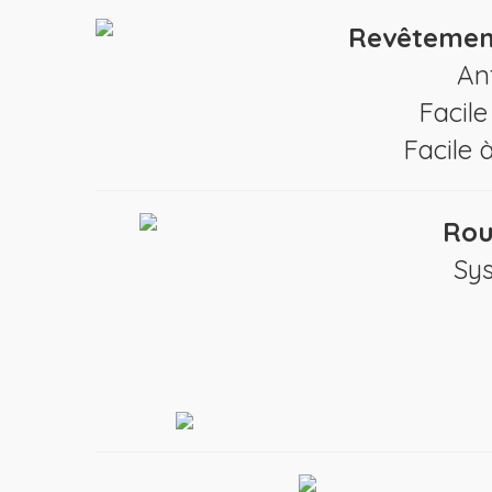
Revêtemen
An
Facile
Facile 
Rou
Sys