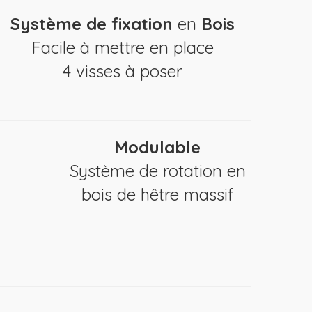
Système de fixation
en
Bois
Facile à mettre en place
4 visses à poser
Modulable
Système de rotation en
bois de hêtre massif