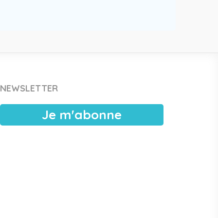
NEWSLETTER
Je m'abonne