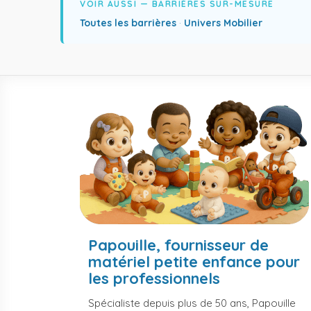
VOIR AUSSI — BARRIÈRES SUR-MESURE
Toutes les barrières
·
Univers Mobilier
Papouille, fournisseur de
matériel petite enfance pour
les professionnels
Spécialiste depuis plus de 50 ans, Papouille