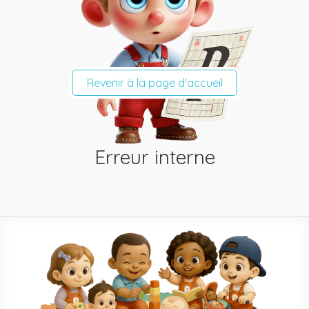
Revenir à la page d'accueil
Erreur interne