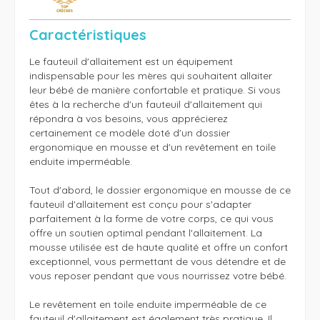
Caractéristiques
Le fauteuil d'allaitement est un équipement 
indispensable pour les mères qui souhaitent allaiter 
leur bébé de manière confortable et pratique. Si vous 
êtes à la recherche d'un fauteuil d'allaitement qui 
répondra à vos besoins, vous apprécierez 
certainement ce modèle doté d'un dossier 
ergonomique en mousse et d'un revêtement en toile 
enduite imperméable.

Tout d'abord, le dossier ergonomique en mousse de ce 
fauteuil d'allaitement est conçu pour s'adapter 
parfaitement à la forme de votre corps, ce qui vous 
offre un soutien optimal pendant l'allaitement. La 
mousse utilisée est de haute qualité et offre un confort 
exceptionnel, vous permettant de vous détendre et de 
vous reposer pendant que vous nourrissez votre bébé.

Le revêtement en toile enduite imperméable de ce 
fauteuil d'allaitement est également très pratique. Il 