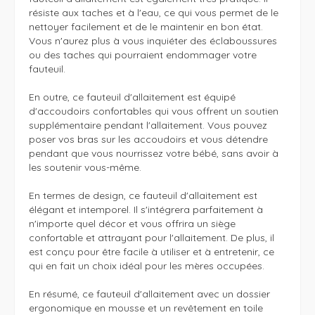
résiste aux taches et à l'eau, ce qui vous permet de le 
nettoyer facilement et de le maintenir en bon état. 
Vous n'aurez plus à vous inquiéter des éclaboussures 
ou des taches qui pourraient endommager votre 
fauteuil.

En outre, ce fauteuil d'allaitement est équipé 
d'accoudoirs confortables qui vous offrent un soutien 
supplémentaire pendant l'allaitement. Vous pouvez 
poser vos bras sur les accoudoirs et vous détendre 
pendant que vous nourrissez votre bébé, sans avoir à 
les soutenir vous-même.

En termes de design, ce fauteuil d'allaitement est 
élégant et intemporel. Il s'intégrera parfaitement à 
n'importe quel décor et vous offrira un siège 
confortable et attrayant pour l'allaitement. De plus, il 
est conçu pour être facile à utiliser et à entretenir, ce 
qui en fait un choix idéal pour les mères occupées.

En résumé, ce fauteuil d'allaitement avec un dossier 
ergonomique en mousse et un revêtement en toile 