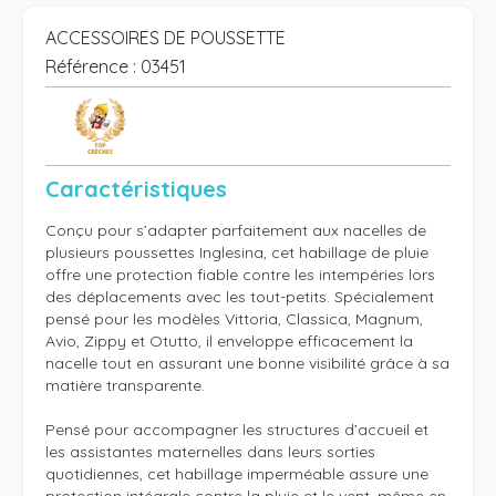
ACCESSOIRES DE POUSSETTE
Référence :
03451
Caractéristiques
Conçu pour s’adapter parfaitement aux nacelles de 
plusieurs poussettes Inglesina, cet habillage de pluie 
offre une protection fiable contre les intempéries lors 
des déplacements avec les tout-petits. Spécialement 
pensé pour les modèles Vittoria, Classica, Magnum, 
Avio, Zippy et Otutto, il enveloppe efficacement la 
nacelle tout en assurant une bonne visibilité grâce à sa 
matière transparente.

Pensé pour accompagner les structures d’accueil et 
les assistantes maternelles dans leurs sorties 
quotidiennes, cet habillage imperméable assure une 