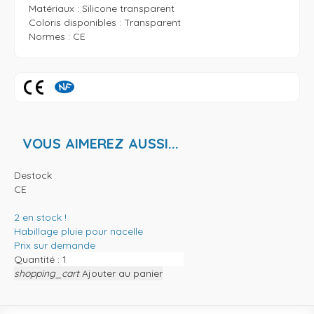
Matériaux : Silicone transparent

Coloris disponibles : Transparent

Normes : CE
VOUS AIMEREZ AUSSI...
Destock
CE
2
en stock !
Habillage pluie pour nacelle
Prix sur demande
Quantité :
shopping_cart
Ajouter au panier