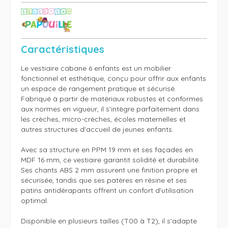
Caractéristiques
Le vestiaire cabane 6 enfants est un mobilier 
fonctionnel et esthétique, conçu pour offrir aux enfants 
un espace de rangement pratique et sécurisé. 
Fabriqué à partir de matériaux robustes et conformes 
aux normes en vigueur, il s'intègre parfaitement dans 
les crèches, micro-crèches, écoles maternelles et 
autres structures d'accueil de jeunes enfants.

Avec sa structure en PPM 19 mm et ses façades en 
MDF 16 mm, ce vestiaire garantit solidité et durabilité. 
Ses chants ABS 2 mm assurent une finition propre et 
sécurisée, tandis que ses patères en résine et ses 
patins antidérapants offrent un confort d'utilisation 
optimal.

Disponible en plusieurs tailles (T00 à T2), il s'adapte 