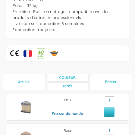
Poids : 35 kg

Entretien : Facile à nettoyer, compatible avec les 
produits d’entretien professionnels

Livraison sur fabrication 8 semaines

Fabrication française
COULEUR
Article
Panier
Tarifs
Bleu
Prix sur demande
Rose