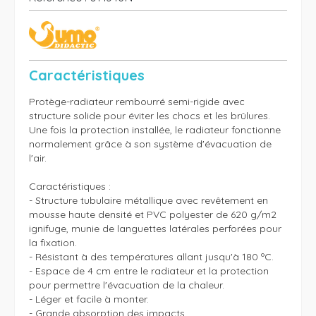
Caractéristiques
Protège-radiateur rembourré semi-rigide avec 
structure solide pour éviter les chocs et les brûlures. 
Une fois la protection installée, le radiateur fonctionne 
normalement grâce à son système d'évacuation de 
l'air.

Caractéristiques :

- Structure tubulaire métallique avec revêtement en 
mousse haute densité et PVC polyester de 620 g/m2 
ignifuge, munie de languettes latérales perforées pour 
la fixation.

- Résistant à des températures allant jusqu'à 180 ºC.

- Espace de 4 cm entre le radiateur et la protection 
pour permettre l'évacuation de la chaleur.

- Léger et facile à monter.

- Grande absorption des impacts.
