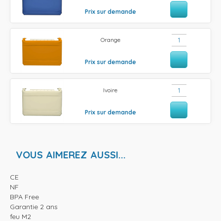
Prix sur demande
Orange
Prix sur demande
Ivoire
Prix sur demande
VOUS AIMEREZ AUSSI...
CE
NF
BPA Free
Garantie 2 ans
feu M2