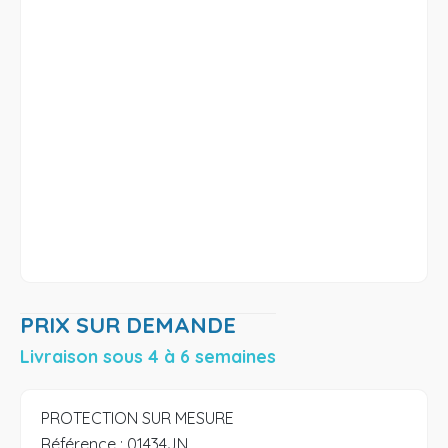
PRIX SUR DEMANDE
Livraison sous 4 à 6 semaines
PROTECTION SUR MESURE
Référence :
01434JN