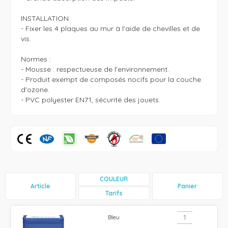
INSTALLATION

- Fixer les 4 plaques au mur à l'aide de chevilles et de 
vis.

Normes :

- Mousse : respectueuse de l'environnement.

- Produit exempt de composés nocifs pour la couche 
d'ozone.

- PVC polyester EN71, sécurité des jouets.
COULEUR
Article
Panier
Tarifs
Bleu