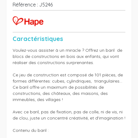
Référence :
J5246
Caractéristiques
Voulez-vous assister à un miracle ? Offrez un baril  de 
blocs de constructions en bois aux enfants, qui vont 
réaliser des constructions surprenantes. 

Ce jeu de construction est composé de 101 pièces, de 
formes différentes: cubes, cylindriques,  triangulaires...  

Ce baril offre un maximum de possibilités de 
constructions, des châteaux, des maisons, des 
immeubles, des villages !    

Avec ce baril, pas de fixation, pas de colle, ni de vis, ni 
de clou, juste un concentré créativité, et d'imagination ! 

Contenu du baril :
