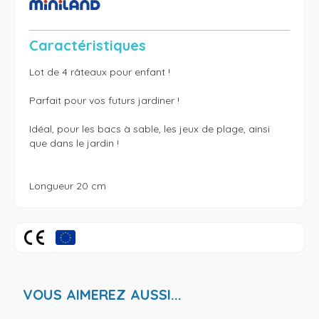
Caractéristiques
Lot de 4 râteaux pour enfant !

Parfait pour vos futurs jardiner ! 

Idéal, pour les bacs à sable, les jeux de plage, ainsi 
que dans le jardin ! 

Longueur 20 cm
VOUS AIMEREZ AUSSI...