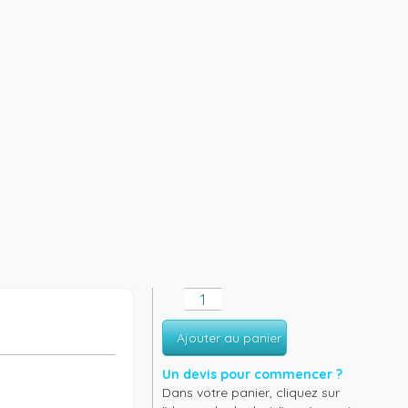
Ajouter au panier
Un devis pour commencer ?
Dans votre panier, cliquez sur