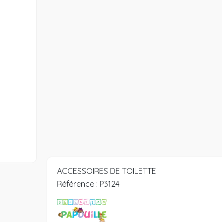
ACCESSOIRES DE TOILETTE
Référence :
P3124