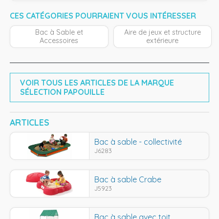
CES CATÉGORIES POURRAIENT VOUS INTÉRESSER
Bac à Sable et
Aire de jeux et structure
Accessoires
extérieure
VOIR TOUS LES ARTICLES DE LA MARQUE
SÉLECTION PAPOUILLE
ARTICLES
Bac à sable - collectivité
J6283
Bac à sable Crabe
J5923
Bac à sable avec toit